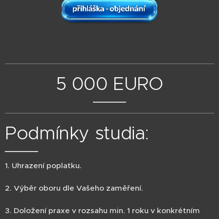
5 000 EURO
Podmínky studia:
1. Uhrazení poplatku.
2. Výběr oboru dle Vašeho zaměření.
3. Doložení praxe v rozsahu min. 1 roku v konkrétním