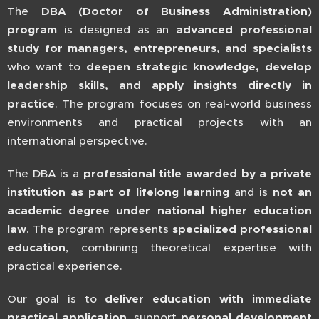
The
DBA (Doctor of Business Administration)
program
is designed as an
advanced professional
study for managers, entrepreneurs, and specialists
who want to
deepen strategic knowledge, develop
leadership skills, and apply insights directly in
practice
. The program focuses on real-world business
environments and practical projects with an
international perspective.
The DBA is a
professional title awarded by a private
institution as part of lifelong learning
and is
not an
academic degree under national higher education
law
. The program represents
specialized professional
education
, combining theoretical expertise with
practical experience.
Our goal is to
deliver education with immediate
practical application
, support
personal development