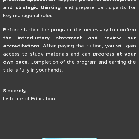
and strategic thinking
, and prepare participants for
key managerial roles.
Before starting the program, it is necessary to
confirm
the introductory statement and review our
accreditations
. After paying the tuition, you will gain
access to study materials and can progress
at your
own pace
. Completion of the program and earning the
title is fully in your hands.
Sincerely,
Institute of Education