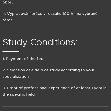
oboru.
4. Vypracování práce v rozsahu 100 A4 na vybrané
téma.
Study Conditions:
1. Payment of the fee.
2. Selection of a field of study according to your
specialization
3. Proof of professional experience of at least 1 year in
the specific field.