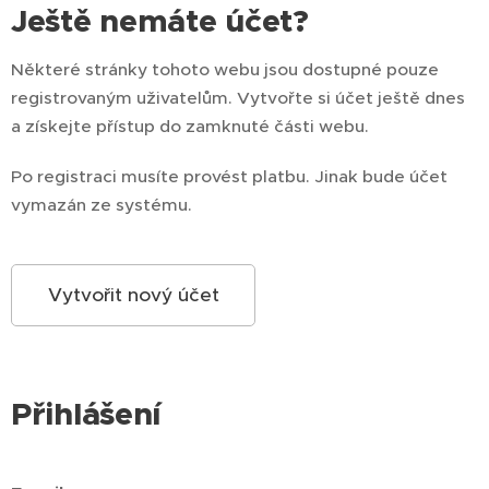
Ještě nemáte účet?
Některé stránky tohoto webu jsou dostupné pouze
registrovaným uživatelům. Vytvořte si účet ještě dnes
a získejte přístup do zamknuté části webu.
Po registraci musíte provést platbu. Jinak bude účet
vymazán ze systému.
Vytvořit nový účet
Přihlášení