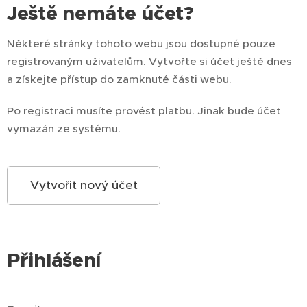
Ještě nemáte účet?
Některé stránky tohoto webu jsou dostupné pouze
registrovaným uživatelům. Vytvořte si účet ještě dnes
a získejte přístup do zamknuté části webu.
Po registraci musíte provést platbu. Jinak bude účet
vymazán ze systému.
Vytvořit nový účet
Přihlášení