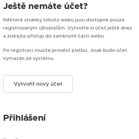
Ještě nemáte účet?
Některé stránky tohoto webu jsou dostupné pouze
registrovaným uživatelům. Vytvořte si účet ještě dnes
a získejte přístup do zamknuté části webu.
Po registraci musíte provést platbu. Jinak bude účet
vymazán ze systému.
Vytvořit nový účet
Přihlášení