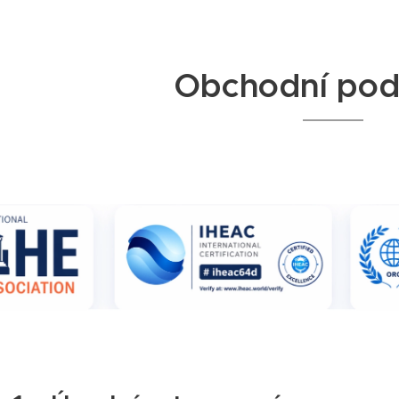
Obchodní pod