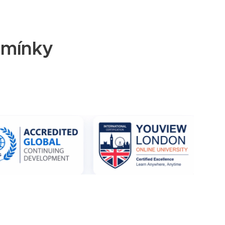
mínky