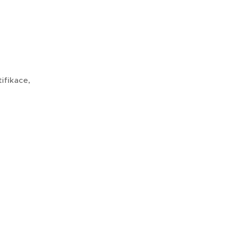
ifikace,