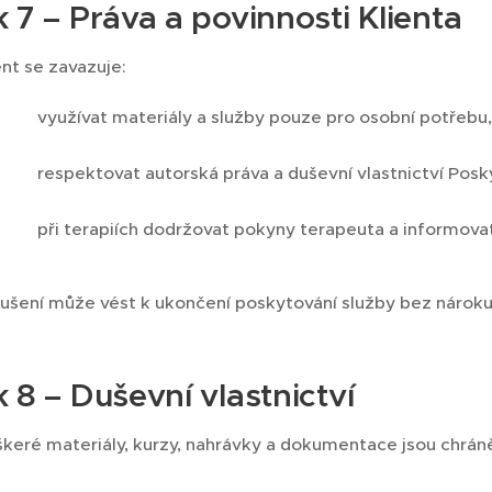
 7 – Práva a povinnosti Klienta
ent se zavazuje:
využívat materiály a služby pouze pro osobní potřebu,
respektovat autorská práva a duševní vlastnictví Posk
při terapiích dodržovat pokyny terapeuta a informova
ušení může vést k ukončení poskytování služby bez nároku 
 8 – Duševní vlastnictví
keré materiály, kurzy, nahrávky a dokumentace jsou chrá