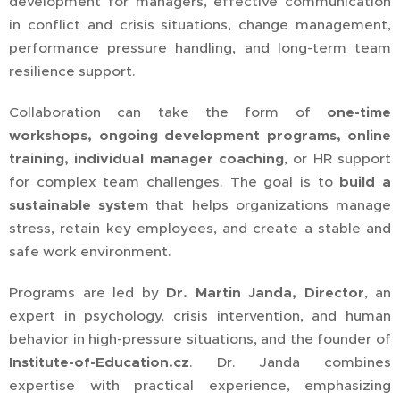
development for managers, effective communication
in conflict and crisis situations, change management,
performance pressure handling, and long-term team
resilience support.
Collaboration can take the form of
one-time
workshops, ongoing development programs, online
training, individual manager coaching
, or HR support
for complex team challenges. The goal is to
build a
sustainable system
that helps organizations manage
stress, retain key employees, and create a stable and
safe work environment.
Programs are led by
Dr. Martin Janda, Director
, an
expert in psychology, crisis intervention, and human
behavior in high-pressure situations, and the founder of
Institute-of-Education.cz
. Dr. Janda combines
expertise with practical experience, emphasizing