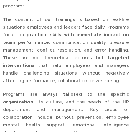
programs.
The content of our trainings is based on real-life
situations employees and leaders face daily. Programs
focus on
practical skills with immediate impact on
team performance
, communication quality, pressure
management, conflict resolution, and error handling.
These are not theoretical lectures but
targeted
interventions
that help employees and managers
handle challenging situations without negatively
affecting performance, collaboration, or well-being.
Programs are always
tailored to the specific
organization
, its culture, and the needs of the HR
department and management. Key areas of
collaboration include burnout prevention, employee
mental health support, emotional intelligence