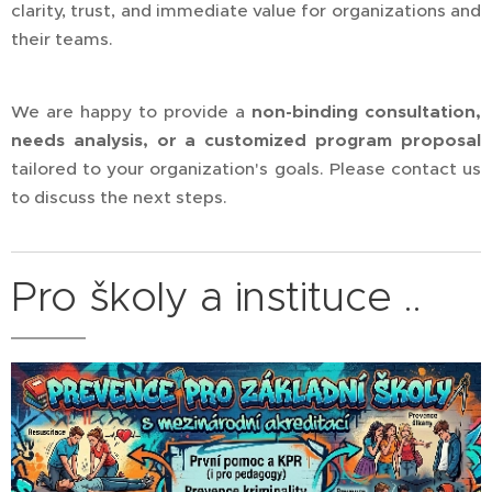
clarity, trust, and immediate value for organizations and
their teams.
We are happy to provide a
non-binding consultation,
needs analysis, or a customized program proposal
tailored to your organization's goals. Please contact us
to discuss the next steps.
Pro školy a instituce ..