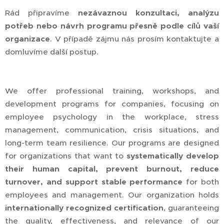
Rád připravíme
nezávaznou konzultaci, analýzu
potřeb nebo návrh programu přesně podle cílů vaší
organizace
. V případě zájmu nás prosím kontaktujte a
domluvíme další postup.
We offer professional training, workshops, and
development programs for companies, focusing on
employee psychology in the workplace, stress
management, communication, crisis situations, and
long-term team resilience. Our programs are designed
for organizations that want to
systematically develop
their human capital, prevent burnout, reduce
turnover, and support stable performance
for both
employees and management. Our organization holds
internationally recognized certification
, guaranteeing
the quality, effectiveness, and relevance of our