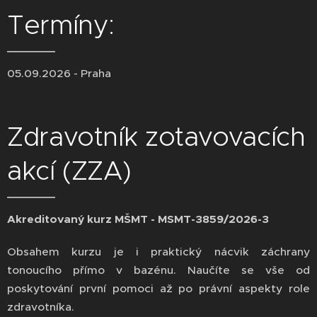
Termíny:
05.09.2026 - Praha
Zdravotník zotavovacích
akcí (ZZA)
Akreditovaný kurz MŠMT - MSMT-3859/2026-3
Obsahem kurzu je i praktický nácvik záchrany
tonoucího přímo v bazénu. Naučíte se vše od
poskytování první pomoci až po právní aspekty role
zdravotníka.