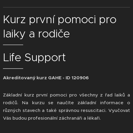
Kurz první pomoci pro
laiky a rodiče
Life Support
Akreditovaný kurz GAHE - ID 120906
Základní kurz první pomoci pro všechny z řad laiků a
rodičů. Na kurzu se naučíte základní informace o
různých stavech a také správnou resuscitaci. Vyučovat
Vás budou profesionální záchranáři a lékaři.