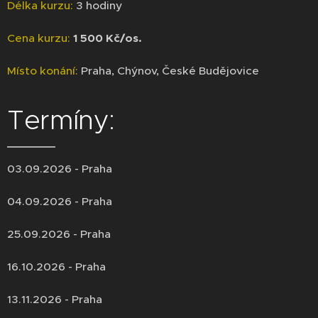
Délka kurzu:
3 hodiny
Cena kurzu:
1 500 Kč/os.
Místo konání:
Praha, Chýnov, České Budějovice
Termíny:
03.09.2026 - Praha
04.09.2026 - Praha
25.09.2026 - Praha
16.10.2026 - Praha
13.11.2026 - Praha