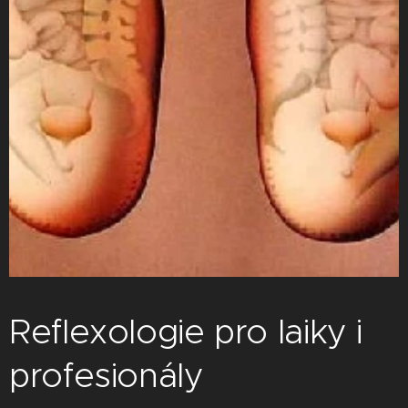
Reflexologie pro laiky i
profesionály