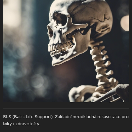
BLS (Basic Life Support): Základní neodkladná resuscitace pro
laiky i zdravotníky.