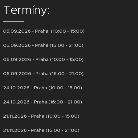
Termíny:
05.09.2026 - Praha (10:00 - 15:00)
05.09.2026 - Praha (16:00 - 21:00)
06.09.2026 - Praha (10:00 - 15:00)
06.09.2026 - Praha (16:00 - 21:00)
24.10.2026 - Praha (10:00 - 15:00)
24.10.2026 - Praha (16:00 - 21:00)
21.11.2026 - Praha (10:00 - 15:00)
21.11.2026 - Praha (16:00 - 21:00)