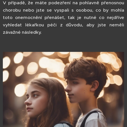
V případě, že máte podezření na pohlavně přenosnou
chorobu nebo jste se vyspali s osobou, co by mohla
toto onemocnění přenášet, tak je nutné co nejdříve
vyhledat lékařkou péči z důvodu, aby jste neměli
závažné následky.