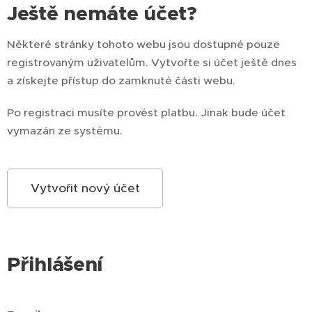
Ještě nemáte účet?
Některé stránky tohoto webu jsou dostupné pouze
registrovaným uživatelům. Vytvořte si účet ještě dnes
a získejte přístup do zamknuté části webu.
Po registraci musíte provést platbu. Jinak bude účet
vymazán ze systému.
Vytvořit nový účet
Přihlášení