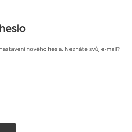
heslo
nastavení nového hesla. Neznáte svůj e-mail?
!