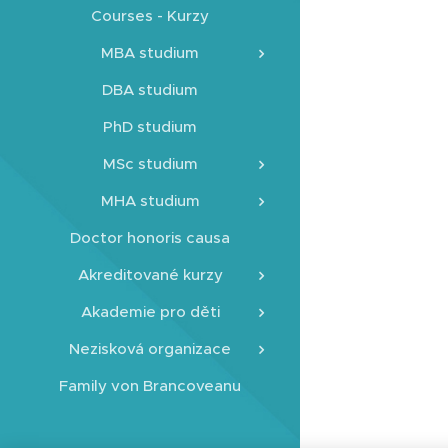
Courses - Kurzy
MBA studium
DBA studium
PhD studium
MSc studium
MHA studium
Doctor honoris causa
Akreditované kurzy
Akademie pro děti
Nezisková organizace
Family von Brancoveanu