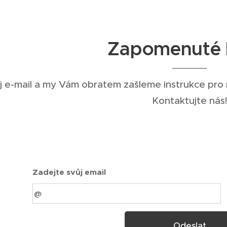
Zapomenuté 
j e-mail a my Vám obratem zašleme instrukce pro 
Kontaktujte nás
Zadejte svůj email
Odeslat